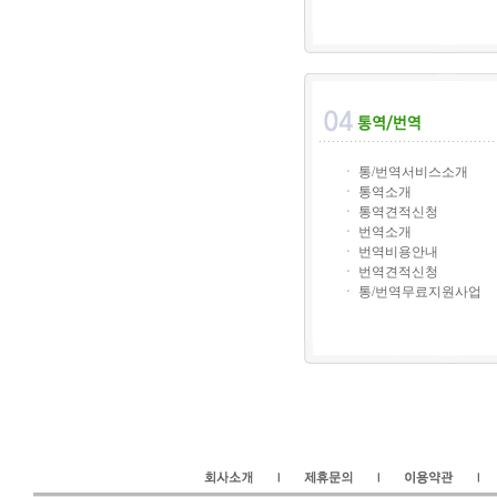
ㆍ 통/번역서비스소개
ㆍ 통역소개
ㆍ 통역견적신청
ㆍ 번역소개
ㆍ 번역비용안내
ㆍ 번역견적신청
ㆍ 통/번역무료지원사업